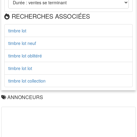
RECHERCHES ASSOCIÉES
timbre lot
timbre lot neuf
timbre lot oblitéré
timbre lot lot
timbre lot collection
ANNONCEURS