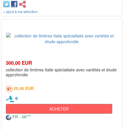
+ ajout à ma sélection
300,00 EUR
collection de timbres Italie spécialisée avec variétés et étude
approfondie
25,00 EUR
0
ACHETER
FR - 06***