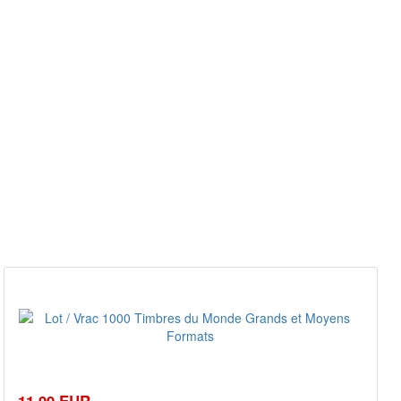
11,99 EUR