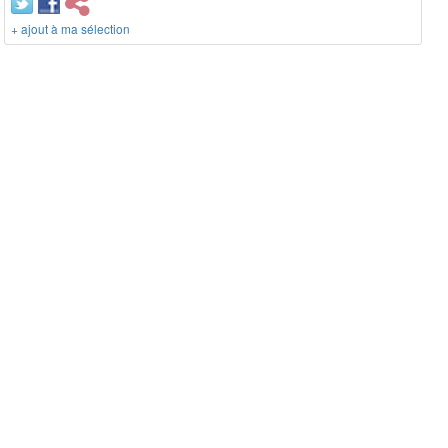
+ ajout à ma sélection