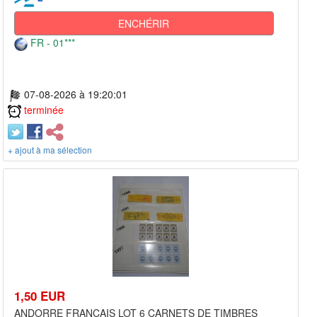
ENCHÉRIR
FR - 01***
07-08-2026 à 19:20:01
terminée
+ ajout à ma sélection
1,50 EUR
ANDORRE FRANCAIS LOT 6 CARNETS DE TIMBRES