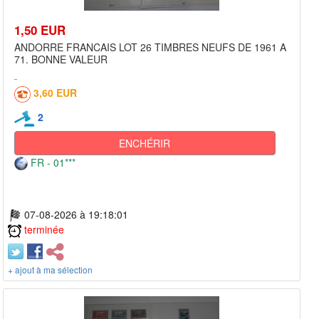
1,50 EUR
ANDORRE FRANCAIS LOT 26 TIMBRES NEUFS DE 1961 A
71. BONNE VALEUR
3,60 EUR
2
ENCHÉRIR
FR - 01***
07-08-2026 à 19:18:01
terminée
+ ajout à ma sélection