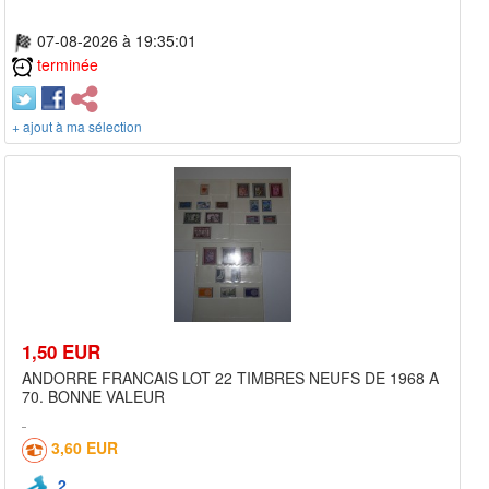
07-08-2026 à 19:35:01
terminée
+ ajout à ma sélection
1,50 EUR
ANDORRE FRANCAIS LOT 22 TIMBRES NEUFS DE 1968 A
70. BONNE VALEUR
3,60 EUR
2