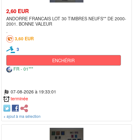
2,60 EUR
ANDORRE FRANCAIS LOT 30 TIMBRES NEUFS** DE 2000-
2001. BONNE VALEUR
3,60 EUR
3
ENCHÉRIR
FR - 01***
07-08-2026 à 19:33:01
terminée
+ ajout à ma sélection