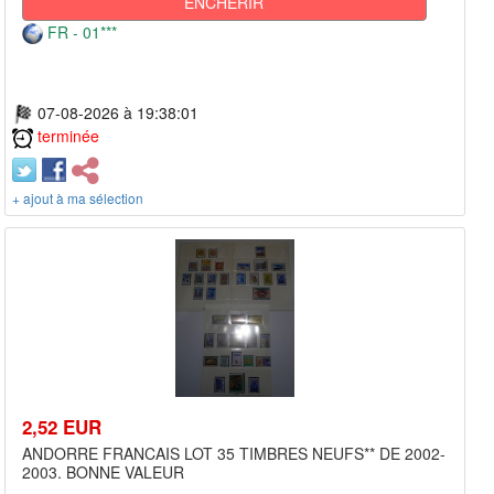
ENCHÉRIR
FR - 01***
07-08-2026 à 19:38:01
terminée
+ ajout à ma sélection
2,52 EUR
ANDORRE FRANCAIS LOT 35 TIMBRES NEUFS** DE 2002-
2003. BONNE VALEUR