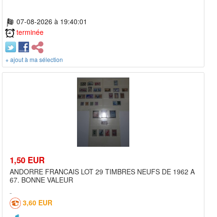
07-08-2026 à 19:40:01
terminée
+ ajout à ma sélection
1,50 EUR
ANDORRE FRANCAIS LOT 29 TIMBRES NEUFS DE 1962 A
67. BONNE VALEUR
3,60 EUR