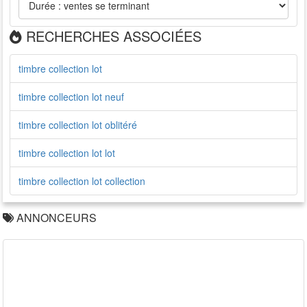
RECHERCHES ASSOCIÉES
timbre collection lot
timbre collection lot neuf
timbre collection lot oblitéré
timbre collection lot lot
timbre collection lot collection
ANNONCEURS