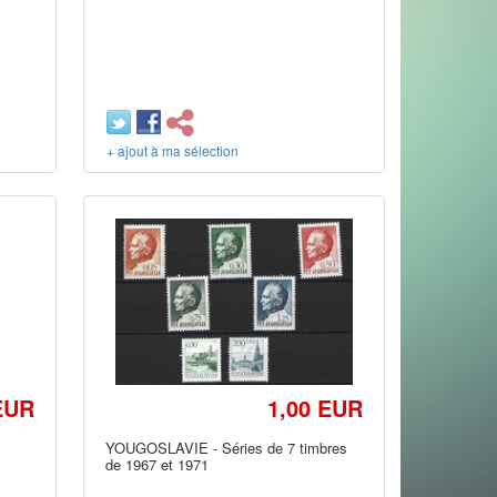
+ ajout à ma sélection
EUR
1,00 EUR
YOUGOSLAVIE - Séries de 7 timbres
de 1967 et 1971