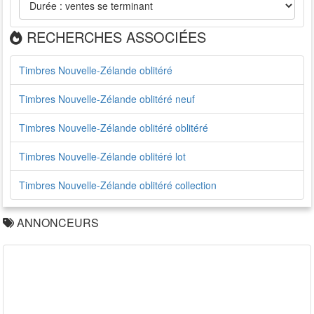
RECHERCHES ASSOCIÉES
Timbres Nouvelle-Zélande oblitéré
Timbres Nouvelle-Zélande oblitéré neuf
Timbres Nouvelle-Zélande oblitéré oblitéré
Timbres Nouvelle-Zélande oblitéré lot
Timbres Nouvelle-Zélande oblitéré collection
ANNONCEURS