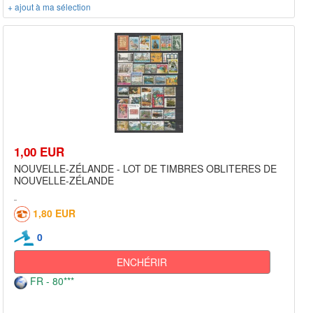
+ ajout à ma sélection
1,00 EUR
NOUVELLE-ZÉLANDE - LOT DE TIMBRES OBLITERES DE
NOUVELLE-ZÉLANDE
1,80 EUR
0
ENCHÉRIR
FR - 80***