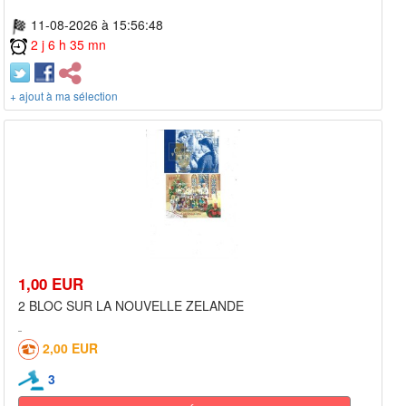
11-08-2026 à 15:56:48
2 j 6 h 35 mn
+ ajout à ma sélection
1,00 EUR
2 BLOC SUR LA NOUVELLE ZELANDE
2,00 EUR
3