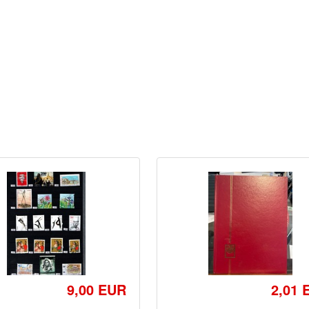
9,00 EUR
2,01 