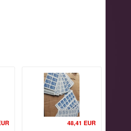
EUR
48,41 EUR