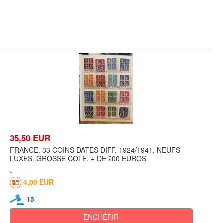
35,50 EUR
FRANCE. 33 COINS DATES DIFF. 1924/1941, NEUFS
LUXES. GROSSE COTE. + DE 200 EUROS
4,00 EUR
15
ENCHÉRIR