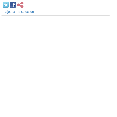
+ ajout à ma sélection