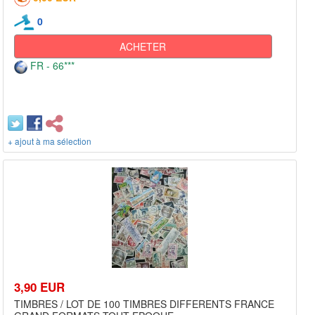
0
ACHETER
FR - 66***
+ ajout à ma sélection
3,90 EUR
TIMBRES / LOT DE 100 TIMBRES DIFFERENTS FRANCE