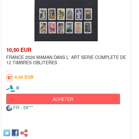
10,50 EUR
FRANCE 2026 MAMAN DANS L' ART SERIE COMPLETE DE
12 TIMBRES OBLITERES
0,00 EUR
0
ACHETER
FR - 59***