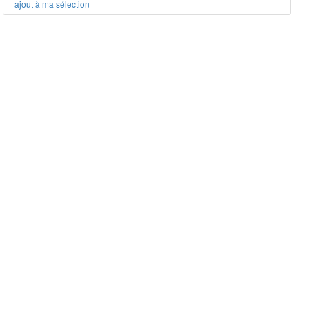
+ ajout à ma sélection