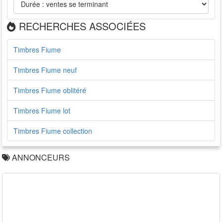
RECHERCHES ASSOCIÉES
Timbres Fiume
Timbres Fiume neuf
Timbres Fiume oblitéré
Timbres Fiume lot
Timbres Fiume collection
ANNONCEURS