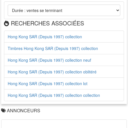
RECHERCHES ASSOCIÉES
Hong Kong SAR (Depuis 1997) collection
Timbres Hong Kong SAR (Depuis 1997) collection
Hong Kong SAR (Depuis 1997) collection neuf
Hong Kong SAR (Depuis 1997) collection oblitéré
Hong Kong SAR (Depuis 1997) collection lot
Hong Kong SAR (Depuis 1997) collection collection
ANNONCEURS