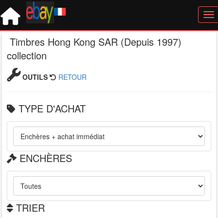
Tog
Timbres Hong Kong SAR (Depuis 1997)
collection
OUTILS
RETOUR
TYPE D'ACHAT
ENCHÈRES
TRIER