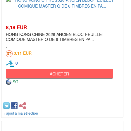
8,18 EUR
HONG KONG CHINE 2026 ANCIEN BLOC-FEUILLET
COMIQUE MASTER Q DE 6 TIMBRES EN PA...
3,11 EUR
0
ACHETER
SG
+ ajout à ma sélection