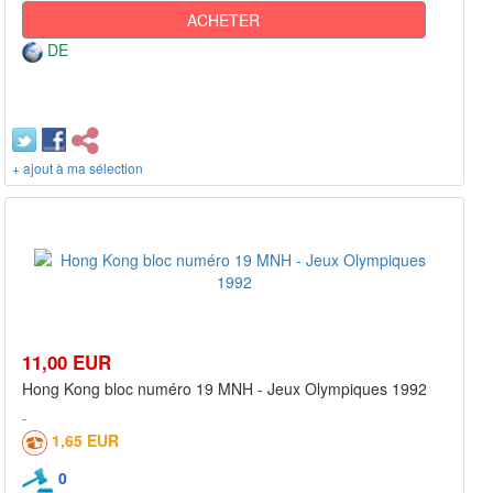
ACHETER
DE
+ ajout à ma sélection
11,00 EUR
Hong Kong bloc numéro 19 MNH - Jeux Olympiques 1992
1,65 EUR
0