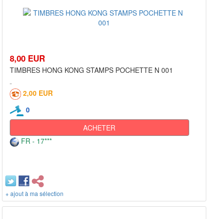
8,00 EUR
TIMBRES HONG KONG STAMPS POCHETTE N 001
2,00 EUR
0
ACHETER
FR - 17***
+ ajout à ma sélection