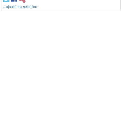
+ ajout à ma sélection