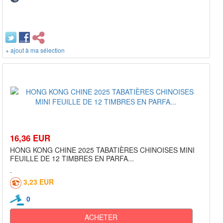
+ ajout à ma sélection
16,36 EUR
HONG KONG CHINE 2025 TABATIÈRES CHINOISES MINI
FEUILLE DE 12 TIMBRES EN PARFA...
3,23 EUR
0
ACHETER