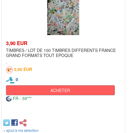
3,90 EUR
TIMBRES / LOT DE 100 TIMBRES DIFFERENTS FRANCE
GRAND FORMATS TOUT EPOQUE
2,00 EUR
0
ACHETER
FR - 59***
+ ajout à ma sélection