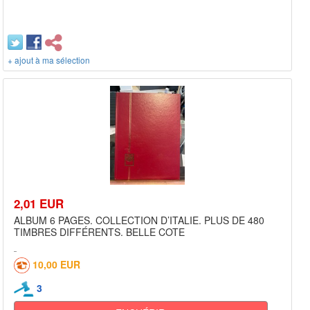
+ ajout à ma sélection
2,01 EUR
ALBUM 6 PAGES. COLLECTION D’ITALIE. PLUS DE 480
TIMBRES DIFFÉRENTS. BELLE COTE
10,00 EUR
3