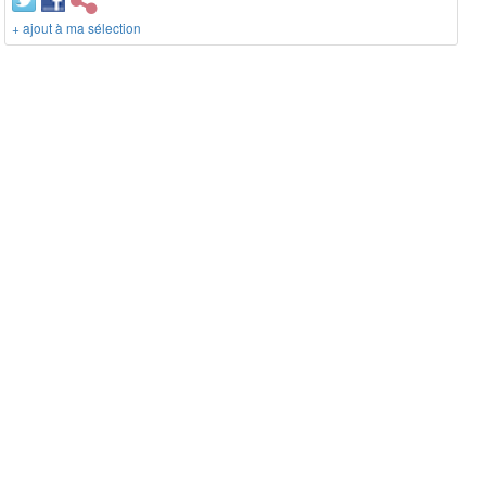
+ ajout à ma sélection