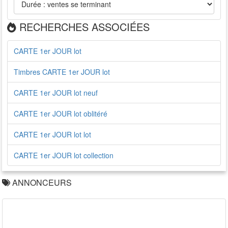
RECHERCHES ASSOCIÉES
CARTE 1er JOUR lot
Timbres CARTE 1er JOUR lot
CARTE 1er JOUR lot neuf
CARTE 1er JOUR lot oblitéré
CARTE 1er JOUR lot lot
CARTE 1er JOUR lot collection
ANNONCEURS