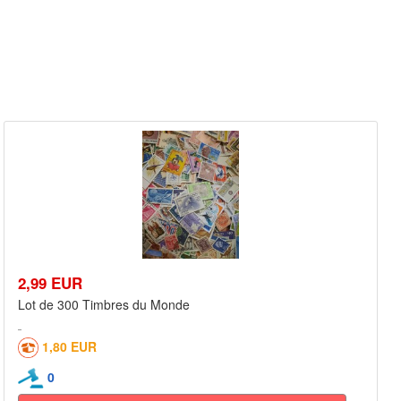
2,99 EUR
Lot de 300 Timbres du Monde
1,80 EUR
0