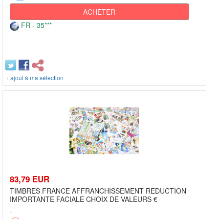
ACHETER
FR - 35***
+ ajout à ma sélection
83,79 EUR
TIMBRES FRANCE AFFRANCHISSEMENT REDUCTION
IMPORTANTE FACIALE CHOIX DE VALEURS €