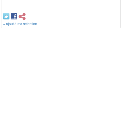
+ ajout à ma sélection