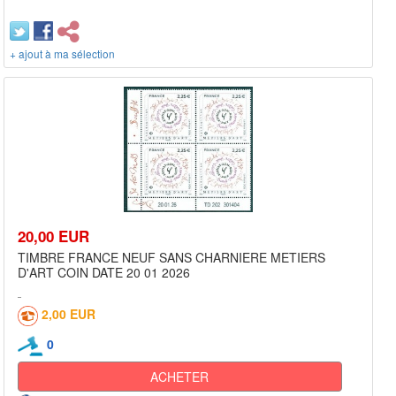
+ ajout à ma sélection
20,00 EUR
TIMBRE FRANCE NEUF SANS CHARNIERE METIERS
D'ART COIN DATE 20 01 2026
2,00 EUR
0
ACHETER