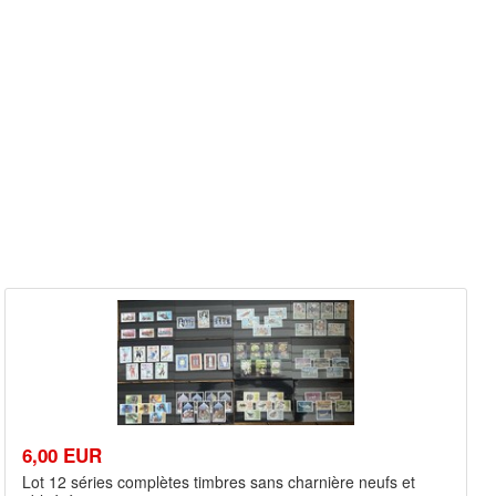
6,00 EUR
Lot 12 séries complètes timbres sans charnière neufs et