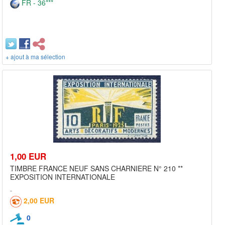
FR - 36***
+ ajout à ma sélection
1,00 EUR
TIMBRE FRANCE NEUF SANS CHARNIERE N° 210 **
EXPOSITION INTERNATIONALE
2,00 EUR
0