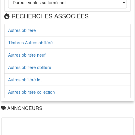
RECHERCHES ASSOCIÉES
Autres oblitéré
Timbres Autres oblitéré
Autres oblitéré neuf
Autres oblitéré oblitéré
Autres oblitéré lot
Autres oblitéré collection
ANNONCEURS