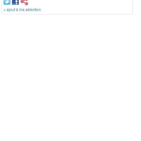
+ ajout à ma sélection