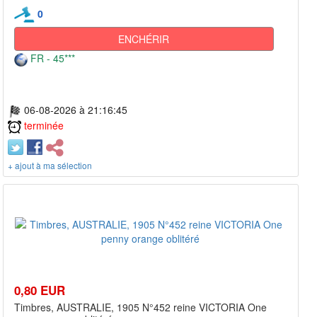
0
ENCHÉRIR
FR - 45***
06-08-2026 à 21:16:45
terminée
+ ajout à ma sélection
0,80 EUR
Timbres, AUSTRALIE, 1905 N°452 reine VICTORIA One