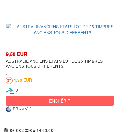
9,50 EUR
AUSTRALIE/ANCIENS ETATS LOT DE 25 TIMBRES
ANCIENS TOUS DIFFERENTS
1,90 EUR
0
ENCHÉRIR
FR - 45***
06-08-2026 à 14:53:08