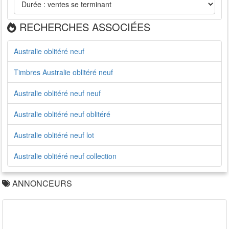
RECHERCHES ASSOCIÉES
Australie oblitéré neuf
Timbres Australie oblitéré neuf
Australie oblitéré neuf neuf
Australie oblitéré neuf oblitéré
Australie oblitéré neuf lot
Australie oblitéré neuf collection
ANNONCEURS