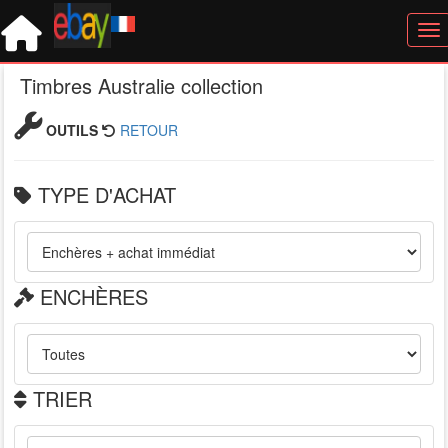
Tog
Timbres Australie collection
OUTILS
RETOUR
TYPE D'ACHAT
ENCHÈRES
TRIER