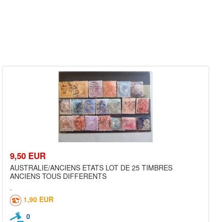
9,50 EUR
AUSTRALIE/ANCIENS ETATS LOT DE 25 TIMBRES
ANCIENS TOUS DIFFERENTS
1,90 EUR
0