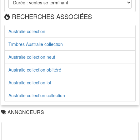
RECHERCHES ASSOCIÉES
Australie collection
Timbres Australie collection
Australie collection neuf
Australie collection oblitéré
Australie collection lot
Australie collection collection
ANNONCEURS