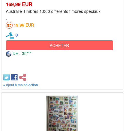
169,99 EUR
Australie Timbres 1.000 différents timbres spéciaux
19,96 EUR
0
ACHETER
DE - 35***
+ ajout à ma sélection