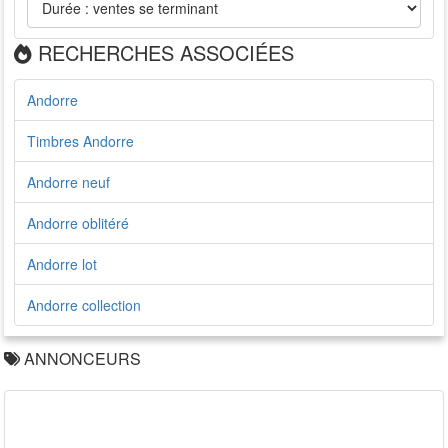
RECHERCHES ASSOCIÉES
Andorre
Timbres Andorre
Andorre neuf
Andorre oblitéré
Andorre lot
Andorre collection
ANNONCEURS