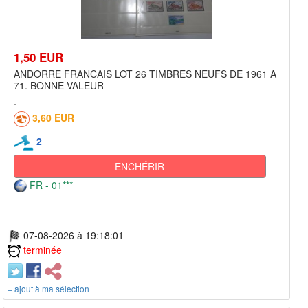
1,50 EUR
ANDORRE FRANCAIS LOT 26 TIMBRES NEUFS DE 1961 A
71. BONNE VALEUR
3,60 EUR
2
ENCHÉRIR
FR - 01***
07-08-2026 à 19:18:01
terminée
+ ajout à ma sélection