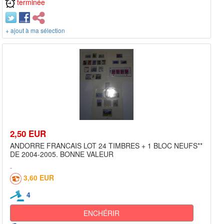
terminée
+ ajout à ma sélection
2,50 EUR
ANDORRE FRANCAIS LOT 24 TIMBRES + 1 BLOC NEUFS**
DE 2004-2005. BONNE VALEUR
3,60 EUR
4
ENCHÉRIR