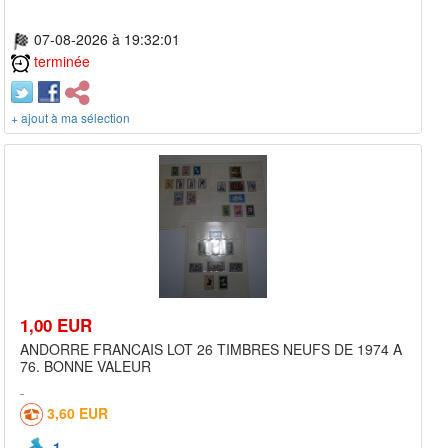
07-08-2026 à 19:32:01
terminée
+ ajout à ma sélection
1,00 EUR
ANDORRE FRANCAIS LOT 26 TIMBRES NEUFS DE 1974 A
76. BONNE VALEUR
3,60 EUR
1