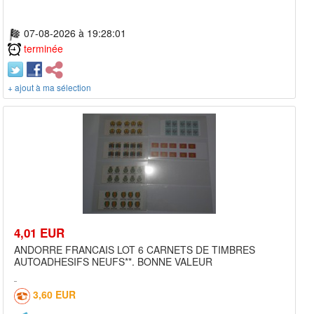
07-08-2026 à 19:28:01
terminée
+ ajout à ma sélection
4,01 EUR
ANDORRE FRANCAIS LOT 6 CARNETS DE TIMBRES
AUTOADHESIFS NEUFS**. BONNE VALEUR
3,60 EUR