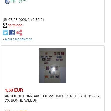
FR - 01***
07-08-2026 à 19:35:01
terminée
+ ajout à ma sélection
1,50 EUR
ANDORRE FRANCAIS LOT 22 TIMBRES NEUFS DE 1968 A
70. BONNE VALEUR