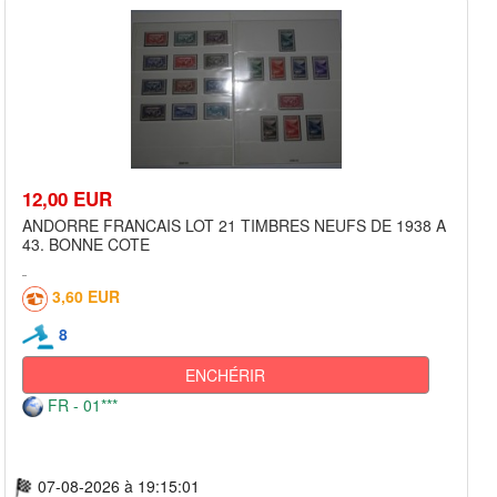
12,00 EUR
ANDORRE FRANCAIS LOT 21 TIMBRES NEUFS DE 1938 A
43. BONNE COTE
3,60 EUR
8
ENCHÉRIR
FR - 01***
07-08-2026 à 19:15:01