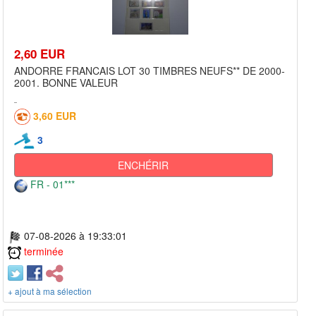
2,60 EUR
ANDORRE FRANCAIS LOT 30 TIMBRES NEUFS** DE 2000-
2001. BONNE VALEUR
3,60 EUR
3
ENCHÉRIR
FR - 01***
07-08-2026 à 19:33:01
terminée
+ ajout à ma sélection