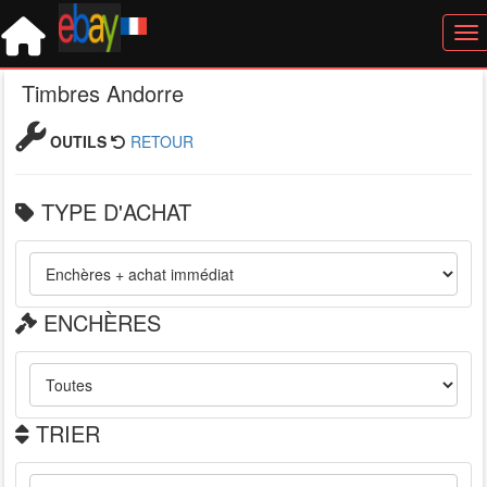
Tog
Timbres Andorre
OUTILS
RETOUR
TYPE D'ACHAT
ENCHÈRES
TRIER