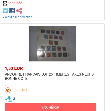
terminée
+ ajout à ma sélection
1,50 EUR
ANDORRE FRANCAIS LOT 20 TIMBRES TAXES NEUFS.
BONNE COTE
3,60 EUR
2
ENCHÉRIR