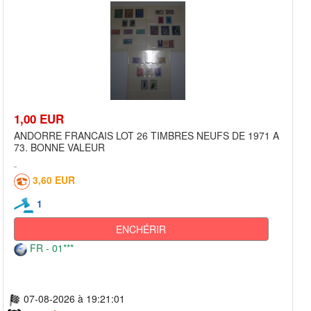
1,00 EUR
ANDORRE FRANCAIS LOT 26 TIMBRES NEUFS DE 1971 A
73. BONNE VALEUR
3,60 EUR
1
ENCHÉRIR
FR - 01***
07-08-2026 à 19:21:01