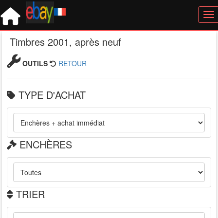
Tog
Timbres 2001, après neuf
OUTILS
RETOUR
TYPE D'ACHAT
ENCHÈRES
TRIER