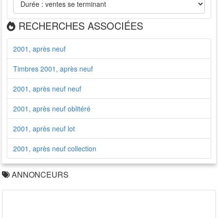
RECHERCHES ASSOCIÉES
2001, après neuf
Timbres 2001, après neuf
2001, après neuf neuf
2001, après neuf oblitéré
2001, après neuf lot
2001, après neuf collection
ANNONCEURS