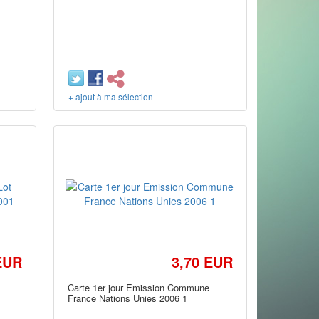
+ ajout à ma sélection
EUR
3,70 EUR
Carte 1er jour Emission Commune
France Nations Unies 2006 1