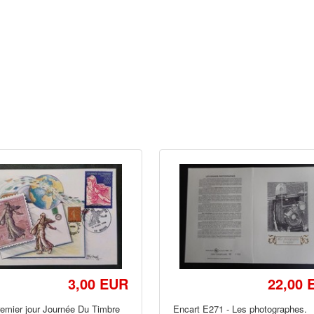
3,00 EUR
22,00 
remier jour Journée Du Timbre
Encart E271 - Les photographes.