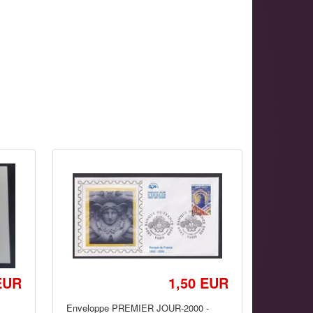
EUR
1,50 EUR
Enveloppe PREMIER JOUR-2000 -