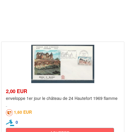
2,00 EUR
enveloppe 1er jour le château de 24 Hautefort 1969 flamme
1,60 EUR
0