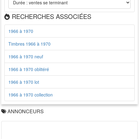
RECHERCHES ASSOCIÉES
1966 à 1970
Timbres 1966 à 1970
1966 à 1970 neuf
1966 à 1970 oblitéré
1966 à 1970 lot
1966 à 1970 collection
ANNONCEURS