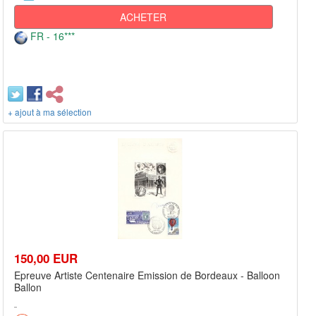
ACHETER
FR - 16***
+ ajout à ma sélection
150,00 EUR
Epreuve Artiste Centenaire Emission de Bordeaux - Balloon
Ballon