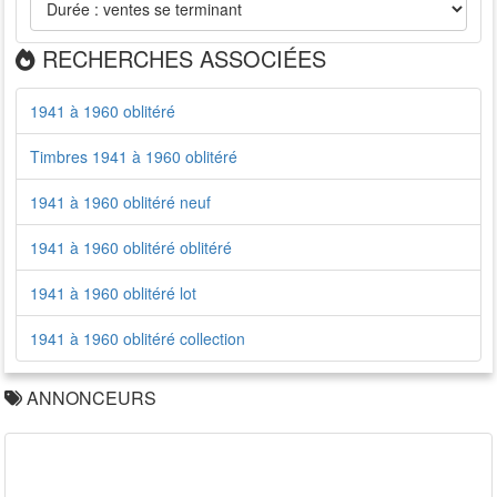
RECHERCHES ASSOCIÉES
1941 à 1960 oblitéré
Timbres 1941 à 1960 oblitéré
1941 à 1960 oblitéré neuf
1941 à 1960 oblitéré oblitéré
1941 à 1960 oblitéré lot
1941 à 1960 oblitéré collection
ANNONCEURS