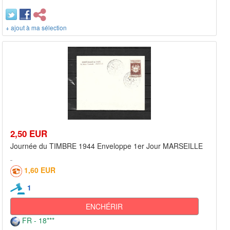
+ ajout à ma sélection
2,50 EUR
Journée du TIMBRE 1944 Enveloppe 1er Jour MARSEILLE
1,60 EUR
1
ENCHÉRIR
FR - 18***