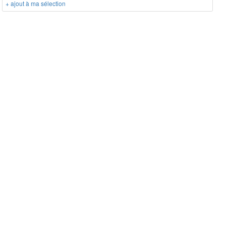
+ ajout à ma sélection