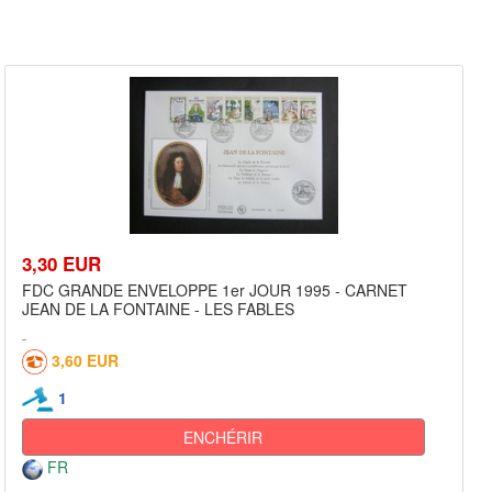
3,30 EUR
FDC GRANDE ENVELOPPE 1er JOUR 1995 - CARNET
JEAN DE LA FONTAINE - LES FABLES
3,60 EUR
1
ENCHÉRIR
FR