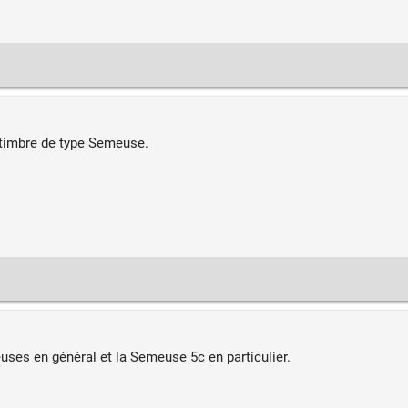
timbre de type Semeuse.
uses en général et la Semeuse 5c en particulier.