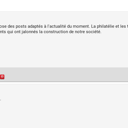
pose des posts adaptés à l'actualité du moment. La philatélie et les
nts qui ont jalonnés la construction de notre société.
.