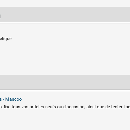
élique
s - Mascoo
 fixe tous vos articles neufs ou d'occasion, ainsi que de tenter l'ac