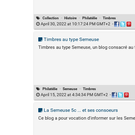
Collection
·
Histoire
·
Philatélie
·
Timbres
April 30, 2022 at 10:17:24 PM GMT+2
-
Timbres au type Semeuse
Timbres au type Semeuse, un blog consacré au 
Philatélie
·
Semeuse
·
Timbres
April 15, 2022 at 4:34:34 PM GMT+2
-
La Semeuse 5c ... et ses consoeurs
Ce blog a pour vocation d'informer sur les Seme