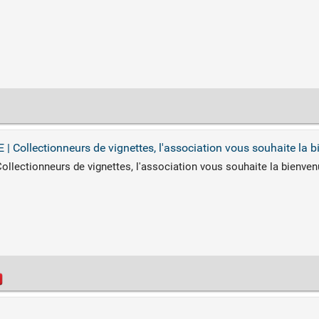
ollectionneurs de vignettes, l'association vous souhaite la b
ectionneurs de vignettes, l'association vous souhaite la bienven